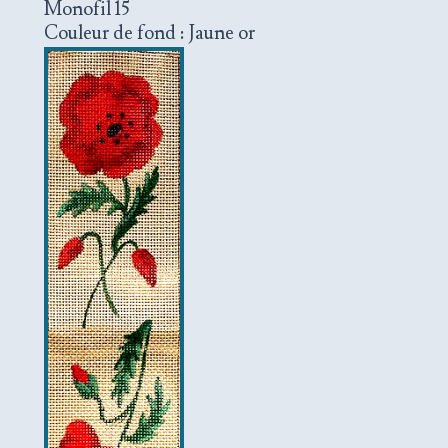
Monofil 15
Couleur de fond : Jaune or