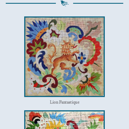
Lion Fantastique