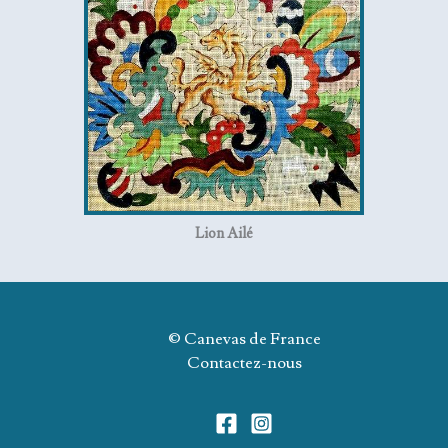
Lion Ailé
© Canevas de France
Contactez-nous