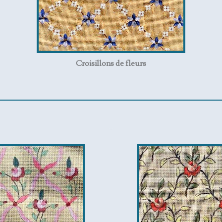
Croisillons
de fleurs