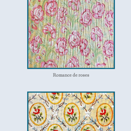
Romance de roses