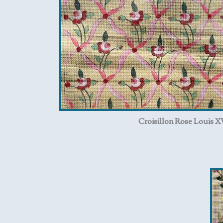
Croisillon Rose Louis X