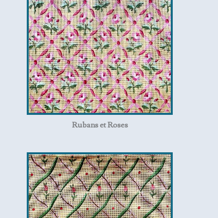
Rubans et Roses