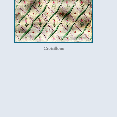
Croisillons