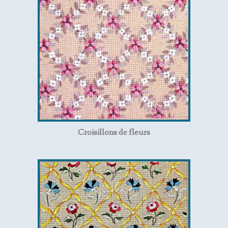
Croisillons de fleurs