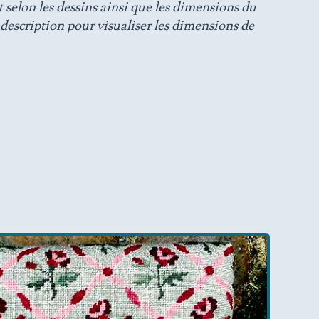
 selon les dessins ainsi que les dimensions du
 description pour visualiser les dimensions de