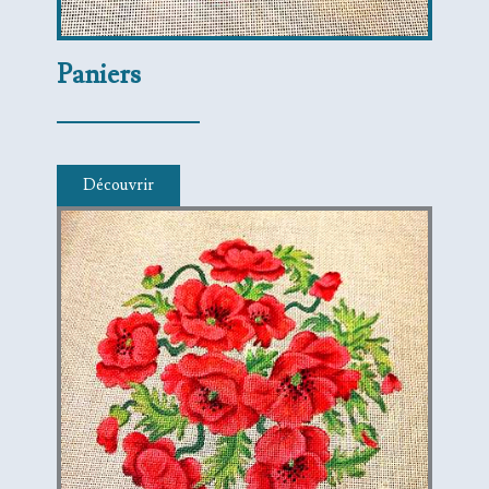
Paniers
Découvrir