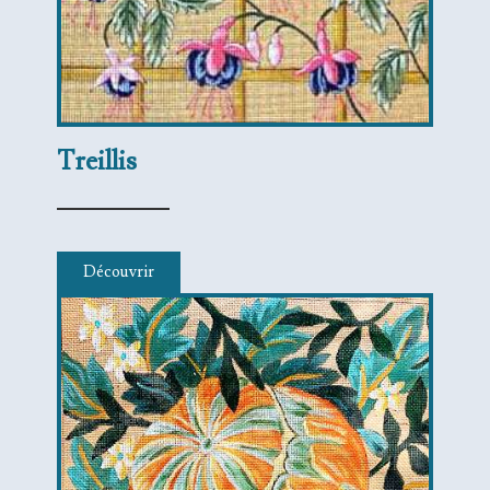
Treillis
Découvrir