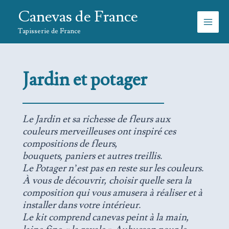
Aller
Canevas de France
au
contenu
Tapisserie de France
Jardin et potager
Le Jardin et sa richesse de fleurs aux
couleurs merveilleuses ont inspiré ces
compositions de fleurs,
bouquets, paniers et autres treillis.
Le Potager n’est pas en reste sur les couleurs.
À vous de découvrir, choisir quelle sera la
composition qui vous amusera à réaliser et à
installer dans votre intérieur.
Le kit comprend canevas peint à la main,