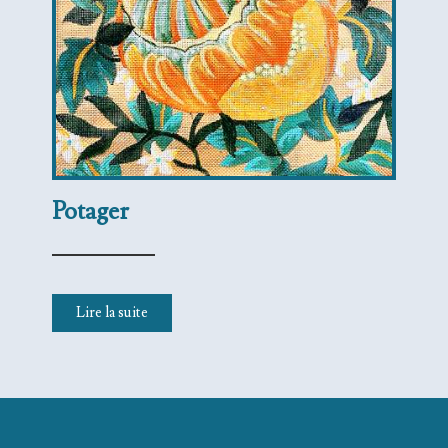
Potager
Lire la suite