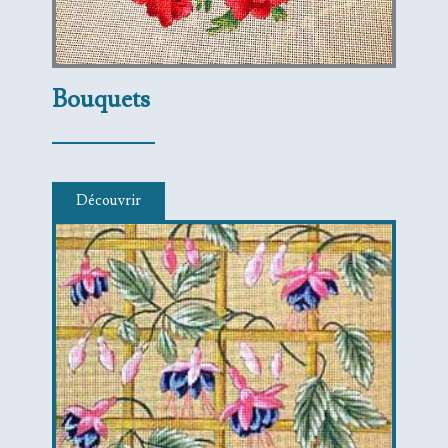
Bouquets
Découvrir