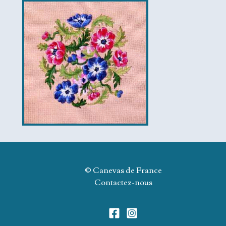
© Canevas de France
Contactez-nous