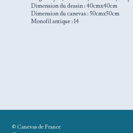
Dimension du dessin : 40cmx40cm
Dimension du canevas : 50cmx50cm
Monofil antique : 14
© Canevas de France