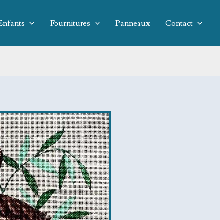
Enfants
Fournitures
Panneaux
Contact