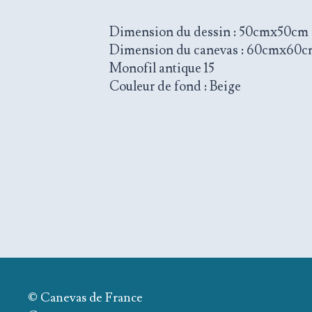
Dimension du dessin : 50cmx50cm
Dimension du canevas : 60cmx60
Monofil antique 15
Couleur de fond : Beige
© Canevas de France