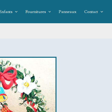
Enfants
Fournitures
Panneaux
Contact