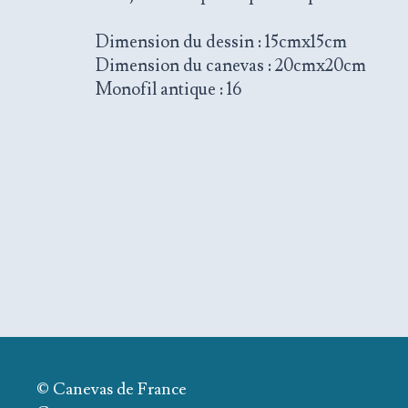
Dimension du dessin : 15cmx15cm
Dimension du canevas : 20cmx20cm
Monofil antique : 16
© Canevas de France