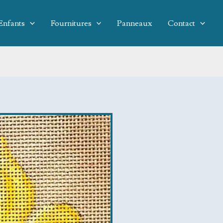
Enfants
Fournitures
Panneaux
Contact