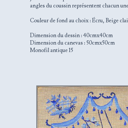
angles du coussin représentent chacun une
Couleur de fond au choix : Écru, Beige cla
Dimension du dessin : 40cmx40cm
Dimension du canevas : 50cmx50cm
Monofil antique 15