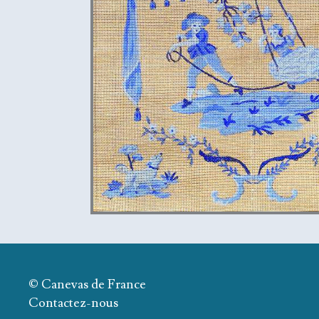
© Canevas de France
Contactez-nous