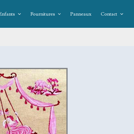
Enfants
Fournitures
Panneaux
Contact