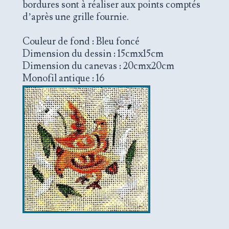
bordures sont à réaliser aux points comptés
d’après une grille fournie.
Couleur de fond : Bleu foncé
Dimension du dessin : 15cmx15cm
Dimension du canevas : 20cmx20cm
Monofil antique : 16