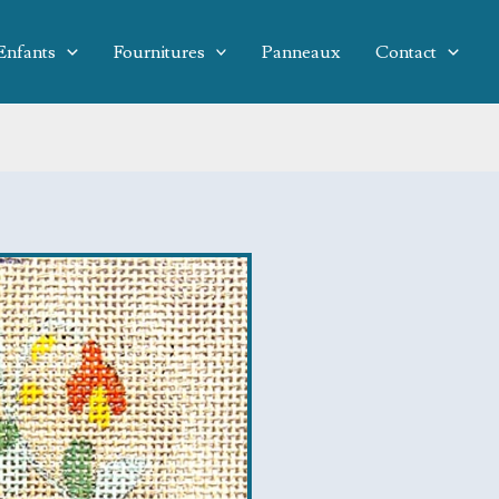
Enfants
Fournitures
Panneaux
Contact