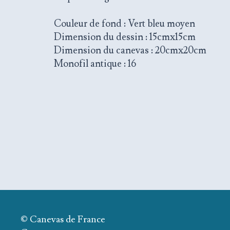
Couleur de fond : Vert bleu moyen
Dimension du dessin : 15cmx15cm
Dimension du canevas : 20cmx20cm
Monofil antique : 16
© Canevas de France