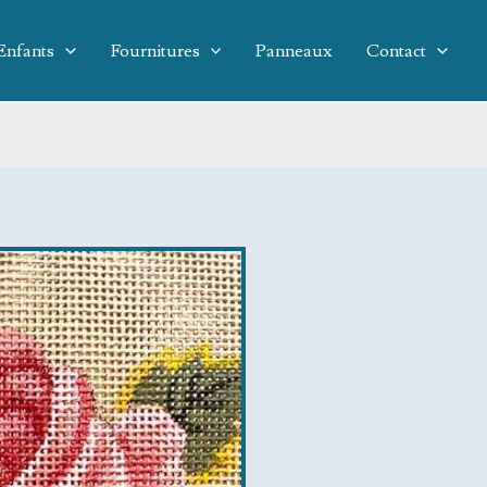
Enfants
Fournitures
Panneaux
Contact