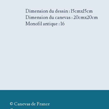
Dimension du dessin : 15cmx15cm
Dimension du canevas : 20cmx20cm
Monofil antique : 16
© Canevas de France