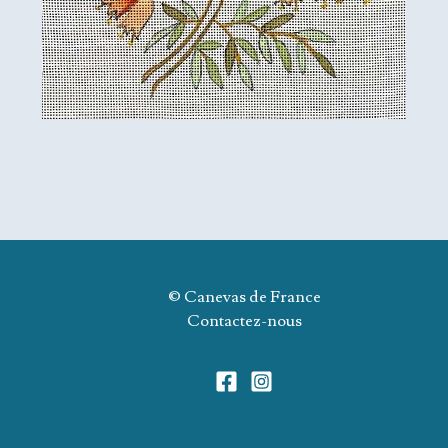
© Canevas de France
Contactez-nous