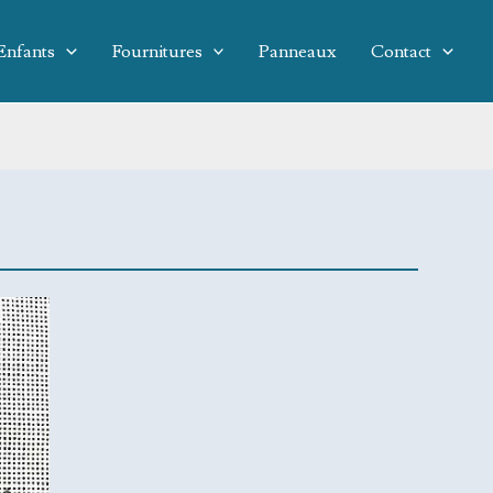
Enfants
Fournitures
Panneaux
Contact