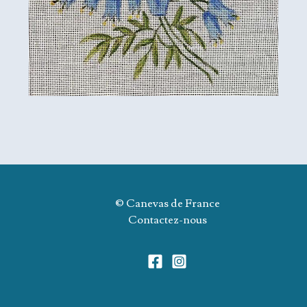
© Canevas de France
Contactez-nous