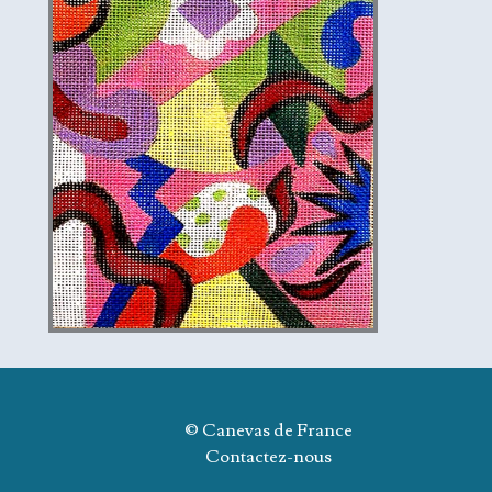
© Canevas de France
Contactez-nous