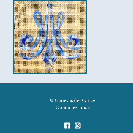
© Canevas de France
Contactez-nous