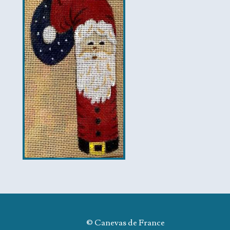
© Canevas de France