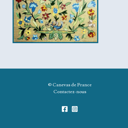
© Canevas de France
Contactez-nous