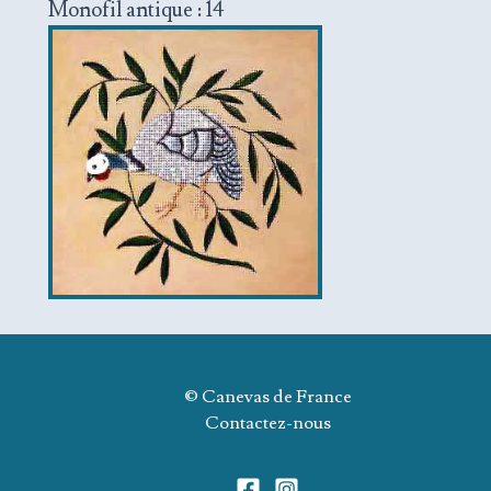
Monofil antique : 14
© Canevas de France
Contactez-nous