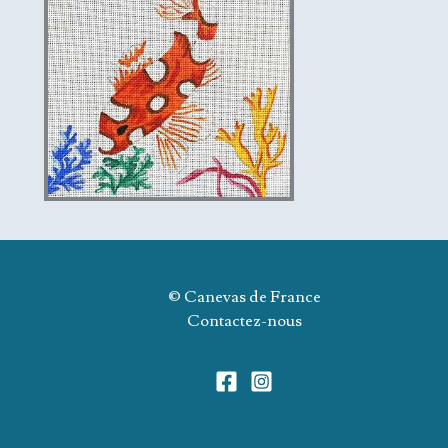
© Canevas de France
Contactez-nous