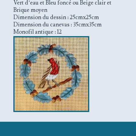
Vert d’eau et Bleu foncé ou Beige clair et
Brique moyen
Dimension du dessin : 25cmx25cm
Dimension du canevas : 35cmx35cm
Monofil antique : 12