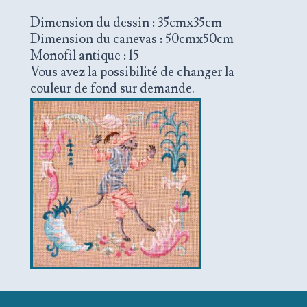
Dimension du dessin : 35cmx35cm
Dimension du canevas : 50cmx50cm
Monofil antique : 15
Vous avez la possibilité de changer la
couleur de fond sur demande.